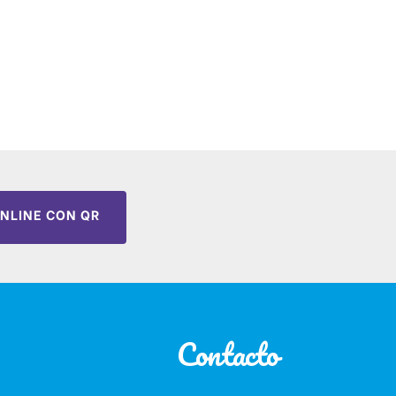
NLINE CON QR
Contacto