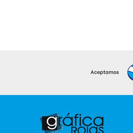
Aceptamos