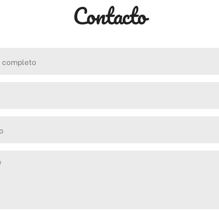
Contacto